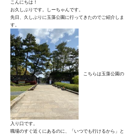
こんにちは！
お久しぶりです。しーちゃんです。
先日、久しぶりに玉藻公園に行ってきたのでご紹介しま
す。
こちらは玉藻公園の
入り口です。
職場のすぐ近くにあるのに、「いつでも行けるから」と