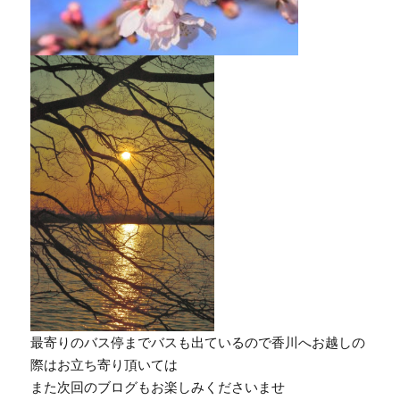
最寄りのバス停までバスも出ているので香川へお越しの
際はお立ち寄り頂いては
また次回のブログもお楽しみくださいませ