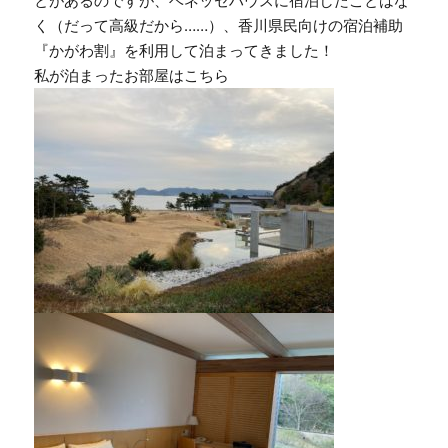
とがあるのですが、ベネッセハウスに宿泊したことはな
く（だって高級だから……）、香川県民向けの宿泊補助
『かがわ割』を利用して泊まってきました！
私が泊まったお部屋はこちら