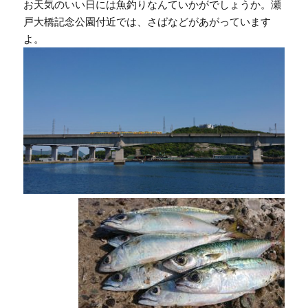
お天気のいい日には魚釣りなんていかがでしょうか。瀬
戸大橋記念公園付近では、さばなどがあがっています
よ。