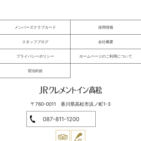
メンバーズクラブカード
採用情報
スタッフブログ
会社概要
プライバシーポリシー
ホームページのご利用について
宿泊約款
JRクレメントイン高松
〒760-0011 香川県高松市浜ノ町1-3
087-811-1200