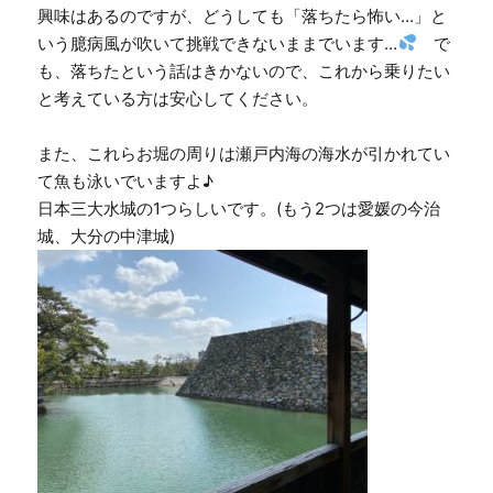
興味はあるのですが、どうしても「落ちたら怖い…」と
いう臆病風が吹いて挑戦できないままでいます…
で
も、落ちたという話はきかないので、これから乗りたい
と考えている方は安心してください。
また、これらお堀の周りは瀬戸内海の海水が引かれてい
て魚も泳いでいますよ♪
日本三大水城の1つらしいです。(もう2つは愛媛の今治
城、大分の中津城)