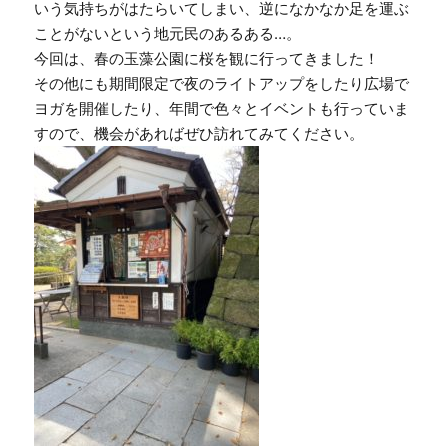
いう気持ちがはたらいてしまい、逆になかなか足を運ぶ
ことがないという地元民のあるある…。
今回は、春の玉藻公園に桜を観に行ってきました！
その他にも期間限定で夜のライトアップをしたり広場で
ヨガを開催したり、年間で色々とイベントも行っていま
すので、機会があればぜひ訪れてみてください。