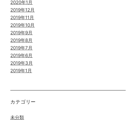
2020年1月
2019年12月
2019年11月
2019年10月
2019年9月
2019年8月
2019年7月
2019年6月
2019年3月
2019年1月
カテゴリー
未分類