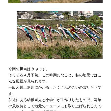
今回の担当はみぶです。
そろそろ４月下旬。この時期になると、私の地元ではこ
んな風景が見られます。
一級河川土器川にかかる、たくさんのこいのぼりたちで
す。
付近にある幼稚園児と小学生が手作りしたもので、毎年
の風物詩として地元のニュースにも取り上げられるんで