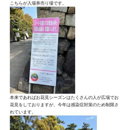
こちらが入場券売り場です。
本来であればお花見シーズンはたくさんの人が広場でお
花見をしておりますが、今年は感染症対策のため制限さ
れています。