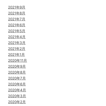
2021年9月
2021年8月
2021年7月
2021年6月
2021年5月
2021年4月
2021年3月
2021年2月
2021年1月
2020年11月
2020年9月
2020年8月
2020年7月
2020年6月
2020年4月
2020年3月
2020年2月