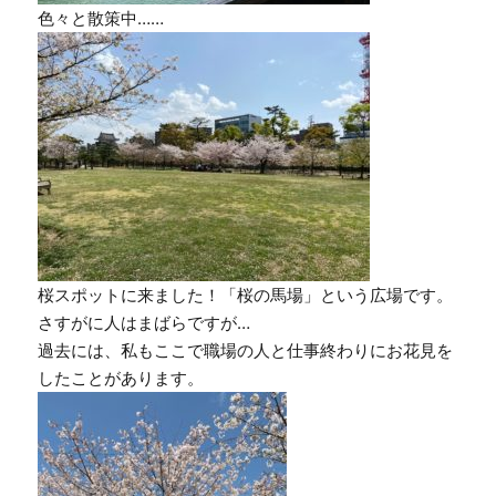
色々と散策中……
桜スポットに来ました！「桜の馬場」という広場です。
さすがに人はまばらですが…
過去には、私もここで職場の人と仕事終わりにお花見を
したことがあります。