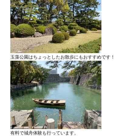
玉藻公園はちょっとしたお散歩にもおすすめです！
有料で城舟体験も行っています。