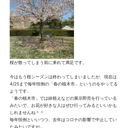
桜が散ってしまう前に来れて満足です。
今はもう桜シーズンは終わってしまいましたが、現在は
4/25まで毎年恒例の「春の植木市」というのをやってる
ようです。
「春の植木市」では鉢植えなどの展示即売を行っている
みたいで、お花が好きな人はぜひ行ってみるといいかも
しれませんね＾＾
毎年恒例といいつつ、去年はコロナの影響で中止してい
たみたいですが…