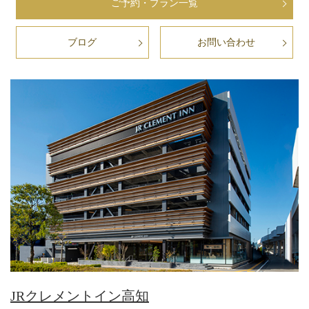
ご予約・プラン一覧
ブログ
お問い合わせ
JRクレメントイン高知