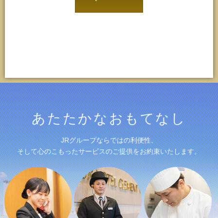
あたたかなおもてなし
JRグループならではの利便性、
そして心のこもったサービスのご提供をお約束いたします。