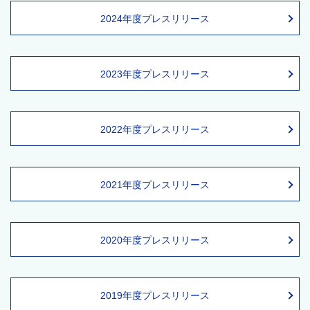
2024年度プレスリリース
2023年度プレスリリース
2022年度プレスリリース
2021年度プレスリリース
2020年度プレスリリース
2019年度プレスリリース