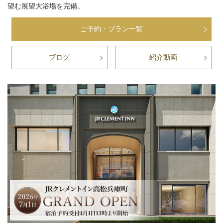
望む展望大浴場を完備。
ご予約・プラン一覧
ブログ
紹介動画