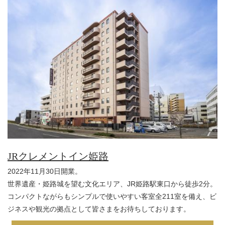
JRクレメントイン姫路
2022年11月30日開業。
世界遺産・姫路城を望む文化エリア、JR姫路駅東口から徒歩2分。
コンパクトながらもシンプルで使いやすい客室全211室を備え、ビ
ジネスや観光の拠点として皆さまをお待ちしております。