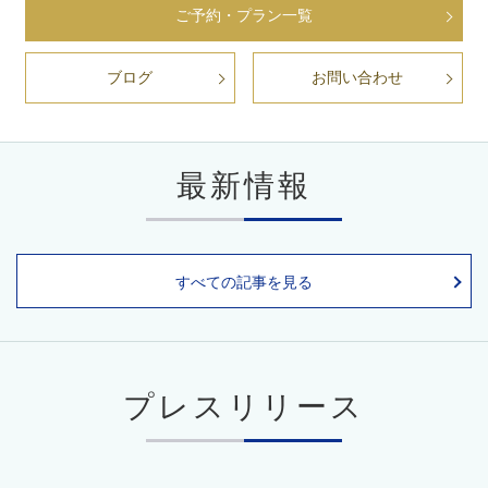
ご予約・プラン一覧
ブログ
お問い合わせ
最新情報
すべての記事を見る
プレスリリース