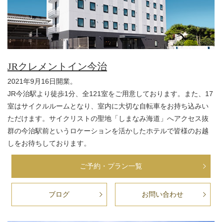
JRクレメントイン今治
2021年9月16日開業。
JR今治駅より徒歩1分、全121室をご用意しております。また、17
室はサイクルルームとなり、室内に大切な自転車をお持ち込みい
ただけます。サイクリストの聖地「しまなみ海道」へアクセス抜
群の今治駅前というロケーションを活かしたホテルで皆様のお越
しをお待ちしております。
ご予約・プラン一覧
ブログ
お問い合わせ