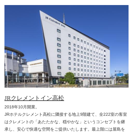
JRクレメントイン高松
2018年10月開業。
JRホテルクレメント高松に隣接する地上9階建て、全222室の客室
はクレメントの「あたたかな、穏やかな」というコンセプトを継
承し、安心で快適な空間をご提供いたします。最上階には屋島を