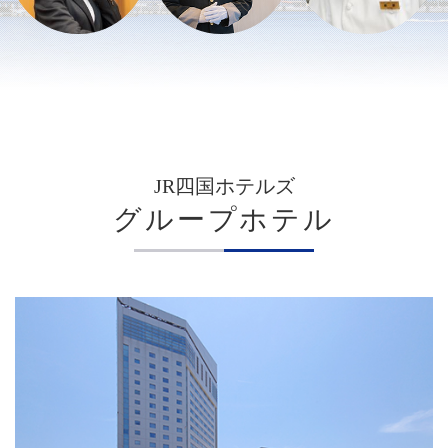
JR四国ホテルズ
グループホテル