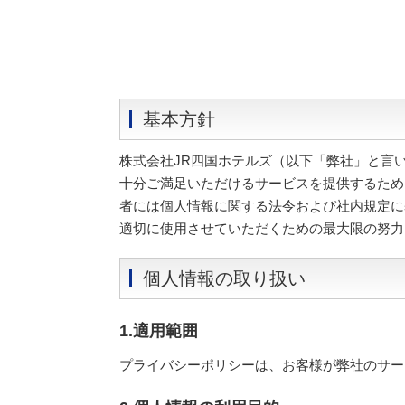
基本方針
株式会社JR四国ホテルズ（以下「弊社」と言
十分ご満足いただけるサービスを提供するため
者には個人情報に関する法令および社内規定に
適切に使用させていただくための最大限の努力
個人情報の取り扱い
1.適用範囲
プライバシーポリシーは、お客様が弊社のサー