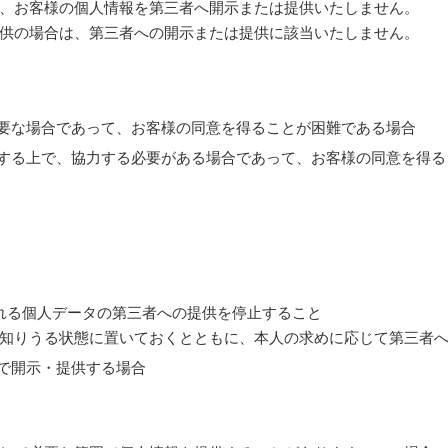
、お客様の個人情報を第三者へ開示または提供いたしません。
供の場合は、第三者への開示または提供に該当いたしません。
必要な場合であって、お客様の同意を得ることが困難である場合
施する上で、協力する必要がある場合であって、お客様の同意を得
れる個人データの第三者への提供を停止すること
知りうる状態に置いておくとともに、本人の求めに応じて第三者
態で開示・提供する場合