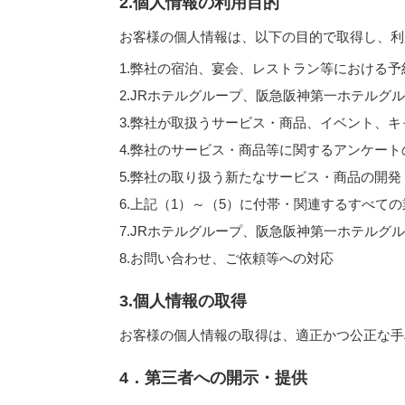
2.個人情報の利用目的
お客様の個人情報は、以下の目的で取得し、利
1.弊社の宿泊、宴会、レストラン等における
2.JRホテルグループ、阪急阪神第一ホテルグ
3.弊社が取扱うサービス・商品、イベント、
4.弊社のサービス・商品等に関するアンケート
5.弊社の取り扱う新たなサービス・商品の開発
6.上記（1）～（5）に付帯・関連するすべての
7.JRホテルグループ、阪急阪神第一ホテル
8.お問い合わせ、ご依頼等への対応
3.個人情報の取得
お客様の個人情報の取得は、適正かつ公正な手
4．第三者への開示・提供