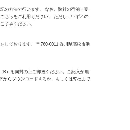
記の方法で行います。 なお、弊社の宿泊・宴
こちらをご利用ください。 ただし、いずれの
めご了承ください。
おります。 〒760-0011 香川県高松市浜
（B）を同封の上ご郵送ください。ご記入が無
以下からダウンロードするか、もしくは弊社まで