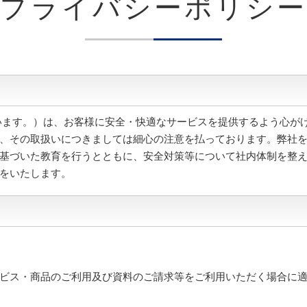
プライバシーポリシー
います。）は、お客様に安全・快適なサービスを提供するよう心がけ
、その取扱いにつきましては細心の注意を払っております。 弊社
基づいた教育を行うとともに、安全対策等について社内体制を整
をいたします。
ビス・商品のご利用及び資料のご請求等をご利用いただく場合に