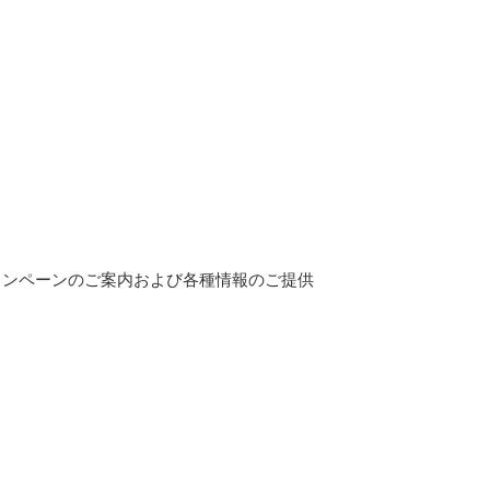
ャンペーンのご案内および各種情報のご提供