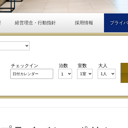
要
経営理念・行動指針
採用情報
プライバ