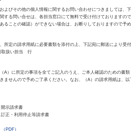
およびその他の個人情報に関するお問い合わせにつきましては、下
関する問い合せは、各担当窓口にて無料で受け付けておりますので
あることの確認）ができない場合は、お断りしておりますので予
所定の請求用紙に必要書類を添付の上、下記宛に郵送により受付をして
報取扱い担当 行
（A）に所定の事項を全てご記入のうえ、ご本人確認のための書類
きませんので予めご了承ください。 なお、（A）の請求用紙は、
」開示請求書
」訂正・利用停止等請求書
（PDF）