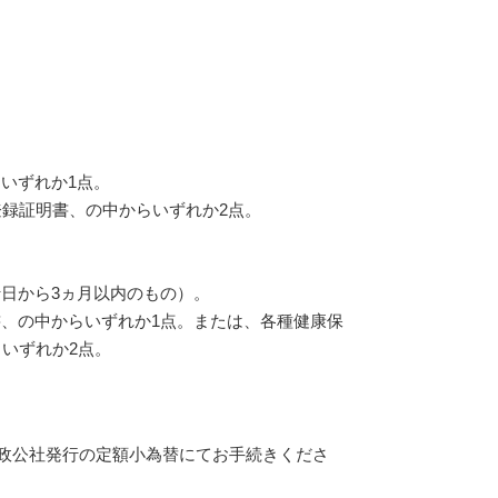
いずれか1点。
録証明書、の中からいずれか2点。
日から3ヵ月以内のもの）。
、の中からいずれか1点。または、各種健康保
いずれか2点。
郵政公社発行の定額小為替にてお手続きくださ