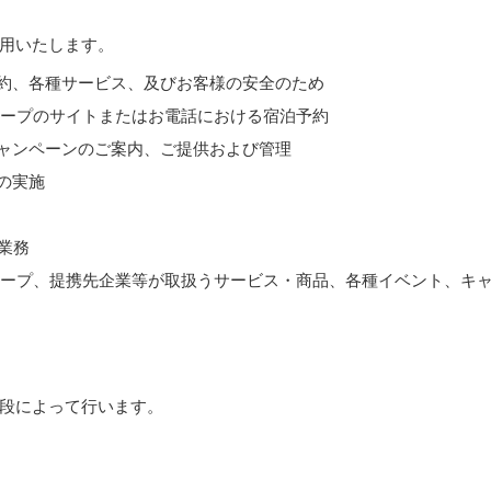
用いたします。
予約、各種サービス、及びお客様の安全のため
ループのサイトまたはお電話における宿泊予約
キャンペーンのご案内、ご提供および管理
の実施
業務
グループ、提携先企業等が取扱うサービス・商品、各種イベント、キ
段によって行います。