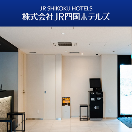
株式会社ＪＲ四国ホテルズ