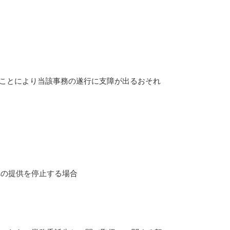
ることにより当該事務の遂行に支障が出るおそれ
への提供を停止する場合