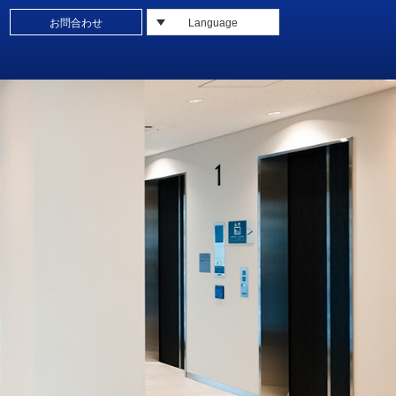
お問合わせ
Language