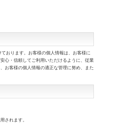
ております。 お客様の個人情報は、お客様に
を安心・信頼してご利用いただけるように、従業
え、お客様の個人情報の適正な管理に努め、また
適用されます。