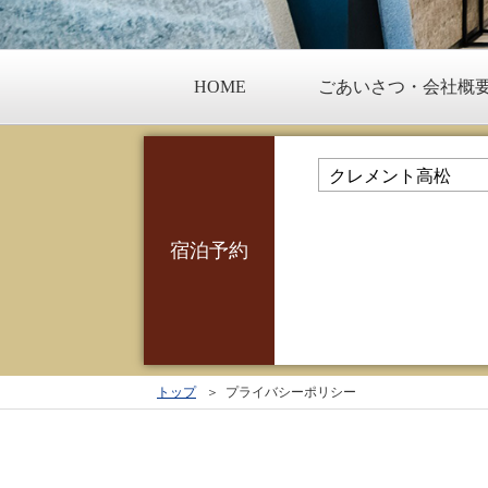
HOME
ごあいさつ・会社概
宿泊予約
トップ
プライバシーポリシー