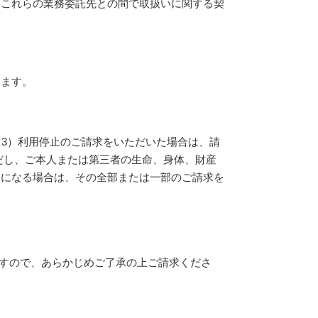
、これらの業務委託先との間で取扱いに関する契
います。
（3）利用停止のご請求をいただいた場合は、請
だし、ご本人または第三者の生命、身体、財産
とになる場合は、その全部または一部のご請求を
ますので、あらかじめご了承の上ご請求くださ