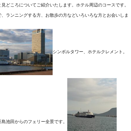
と見どころについてご紹介いたします。ホテル周辺のコースです。
で、ランニングする方、お散歩の方などいろいろな方とお会いしま
シンボルタワー、ホテルクレメント。
豆島池田からのフェリー全景です。