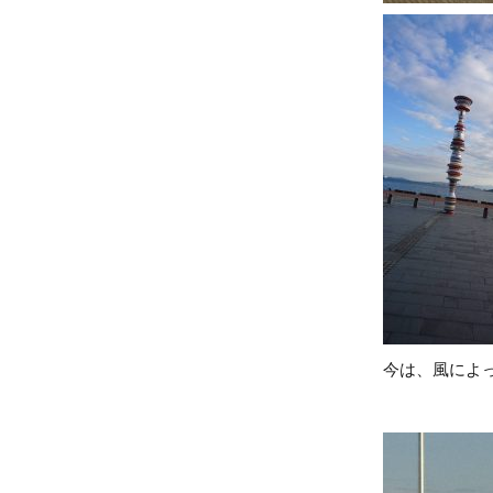
今は、風によ