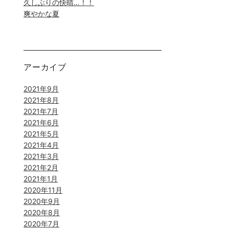
久しぶりの快晴…！！
爽やかな夏
アーカイブ
2021年9月
2021年8月
2021年7月
2021年6月
2021年5月
2021年4月
2021年3月
2021年2月
2021年1月
2020年11月
2020年9月
2020年8月
2020年7月