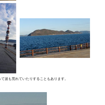
って波も荒れていたりすることもあります。