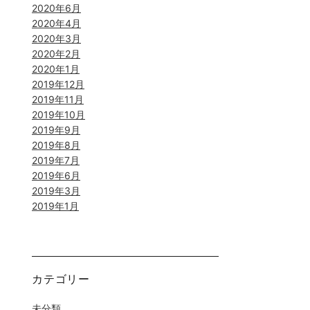
2020年6月
2020年4月
2020年3月
2020年2月
2020年1月
2019年12月
2019年11月
2019年10月
2019年9月
2019年8月
2019年7月
2019年6月
2019年3月
2019年1月
カテゴリー
未分類