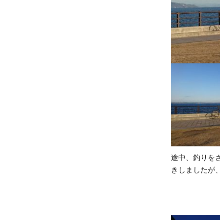
途中、釣りを
きしましたが