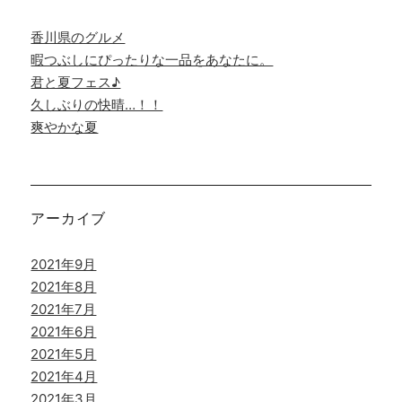
香川県のグルメ
暇つぶしにぴったりな一品をあなたに。
君と夏フェス♪
久しぶりの快晴…！！
爽やかな夏
アーカイブ
2021年9月
2021年8月
2021年7月
2021年6月
2021年5月
2021年4月
2021年3月