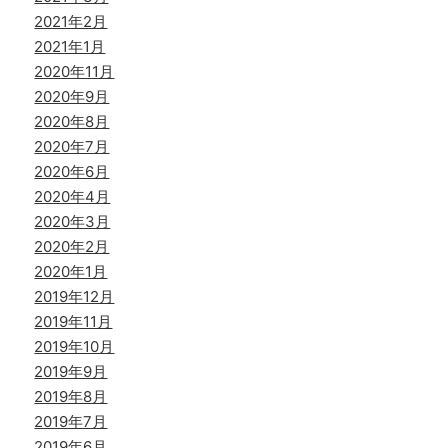
2021年2月
2021年1月
2020年11月
2020年9月
2020年8月
2020年7月
2020年6月
2020年4月
2020年3月
2020年2月
2020年1月
2019年12月
2019年11月
2019年10月
2019年9月
2019年8月
2019年7月
2019年6月