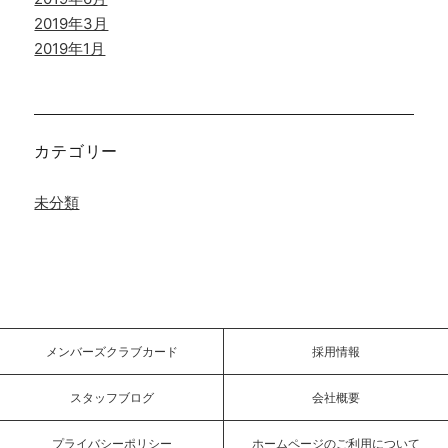
2019年3月
2019年1月
カテゴリー
未分類
メンバーズクラブカード
採用情報
スタッフブログ
会社概要
プライバシーポリシー
ホームページのご利用について