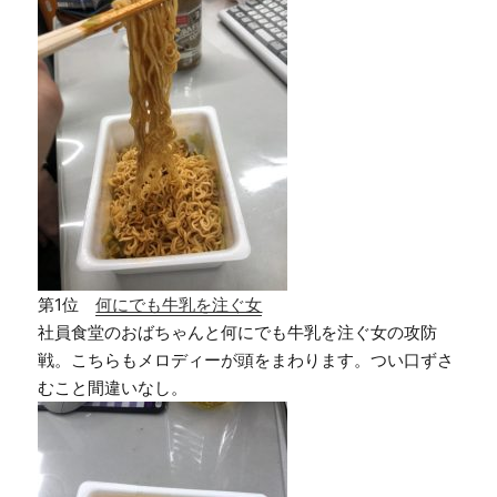
第1位
何にでも牛乳を注ぐ女
社員食堂のおばちゃんと何にでも牛乳を注ぐ女の攻防
戦。こちらもメロディーが頭をまわります。つい口ずさ
むこと間違いなし。