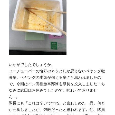
いかがでしたでしょうか。
ユーチューバーの恰好のネタとしか思えないペヤング獄
激辛。ペヤングの本気が伺える辛さと思われましたの
で、今回はイン高松激辛部隊も隊長を投入しました！ち
なみに武田はお休みでしたので、味わっておりませ
ん…。
隊長にも「これは辛いですね」と言わしめた一品。何と
か完食しましたが、強敵だったと思われます。他、隊員