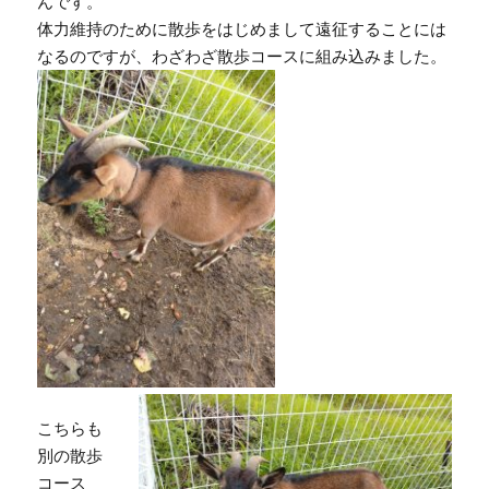
んです。
体力維持のために散歩をはじめまして遠征することには
なるのですが、わざわざ散歩コースに組み込みました。
こちらも
別の散歩
コース