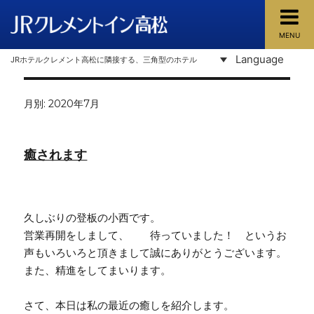
MENU
JRクレメントイン高松
Language
JRホテルクレメント高松に隣接する、三角型のホテル
月別: 2020年7月
癒されます
久しぶりの登板の小西です。
営業再開をしまして、 待っていました！ というお
声もいろいろと頂きまして誠にありがとうございます。
また、精進をしてまいります。
さて、本日は私の最近の癒しを紹介します。