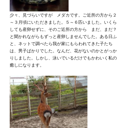
少々、見づらいですが メダカです。ご近所の方から２
～３月頃にいただきました。５～６匹いました。いくら
しても産卵せずに、そのご近所の方から まだ、まだ？
と聞かれながらもずっと産卵しませんでした。ある日ふ
と、ネットで調べたら我が家にもらわれてきた子たち
は、男子ばかりでした。なんだ、花がないのかとがっか
りしました。しかし、泳いでいるだけでもかわいく私の
癒しになります。