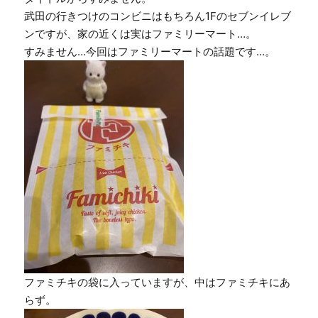
武田の行きつけのコンビニはもちろん1Fのセブンイレブ
ンですが、家の近くは実はファミリーマート…。
すみません…今回はファミリーマートの話題です…。
ファミチキの袋に入っていますが、中はファミチキにあ
らず。