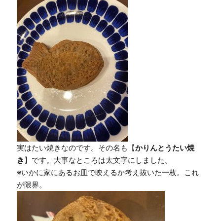
実はたい焼きなのです。その名も【
かりんとうたい焼
き
】です。大事なところは太文字にしました。
※いかに家にあるお皿で映えるか考え抜いた一枚。これ
が限界。