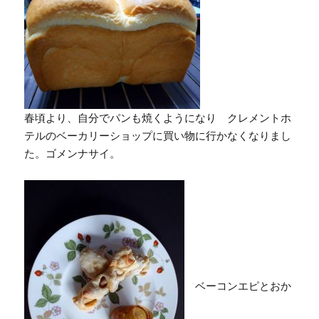
春頃より、自分でパンも焼くようになり クレメントホ
テルのベーカリーショップに買い物に行かなくなりまし
た。ゴメンナサイ。
ベーコンエピとおか