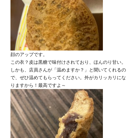
顔のアップです。
この衣？皮は黒糖で味付けされており、ほんのり甘い。
しかも、店員さんが「温めますか？」と聞いてくれるの
で、ぜひ温めてもらってください。外がカリッカリにな
りますから！最高ですよ～