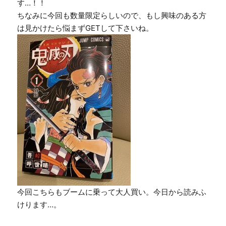
す…！！
ちなみに今回も数量限定らしいので、もし興味のある方
は見かけたら悩まずGETして下さいね。
今回こちらもブームに乗って大人買い。今日から読みふ
けります…。