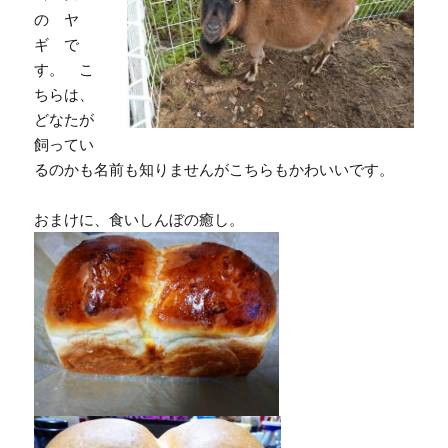
の ヤ
ギ で
す。 こ
ちらは、
どなたが
飼ってい
るのかも名前も知りませんがこちらもかわいいです。
おまけに、食いしんぼの癒し。