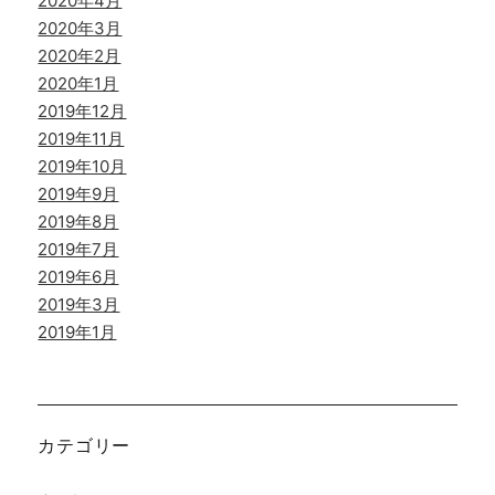
2020年4月
2020年3月
2020年2月
2020年1月
2019年12月
2019年11月
2019年10月
2019年9月
2019年8月
2019年7月
2019年6月
2019年3月
2019年1月
カテゴリー