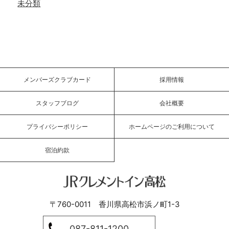
未分類
メンバーズクラブカード
採用情報
スタッフブログ
会社概要
プライバシーポリシー
ホームページのご利用について
宿泊約款
JRクレメントイン高松
〒760-0011 香川県高松市浜ノ町1-3
087-811-1200