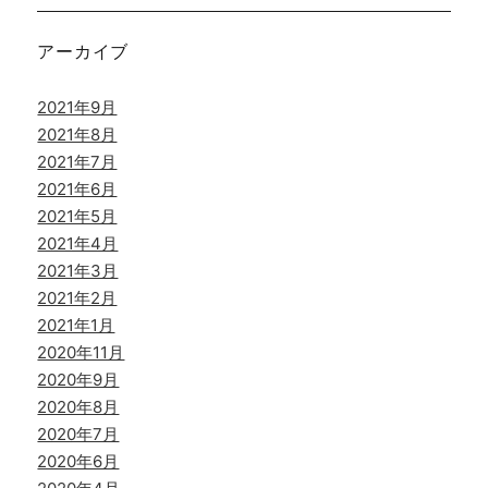
アーカイブ
2021年9月
2021年8月
2021年7月
2021年6月
2021年5月
2021年4月
2021年3月
2021年2月
2021年1月
2020年11月
2020年9月
2020年8月
2020年7月
2020年6月