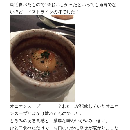
最近食べたもので1番おいしかったといっても過言でな
いほど、ドストライクの味でした！
オニオンスープ ・・・？わたしが想像していたオニオ
ンスープとはかけ離れたものでした。
とろみのある食感と、濃厚な味わいがやみつきに。
ひと口食べただけで、お口のなかに幸せが広がりました