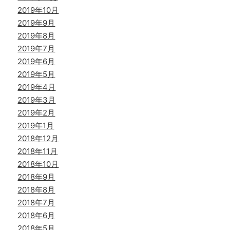
2019年10月
2019年9月
2019年8月
2019年7月
2019年6月
2019年5月
2019年4月
2019年3月
2019年2月
2019年1月
2018年12月
2018年11月
2018年10月
2018年9月
2018年8月
2018年7月
2018年6月
2018年5月