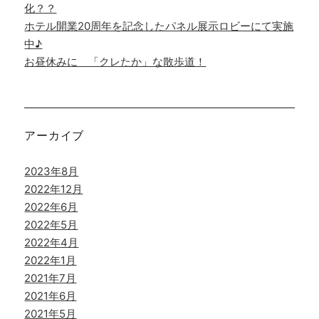
化？？
ホテル開業20周年を記念したパネル展示ロビーにて実施
中♪
お昼休みに 「クレたか」な散歩道！
アーカイブ
2023年8月
2022年12月
2022年6月
2022年5月
2022年4月
2022年1月
2021年7月
2021年6月
2021年5月