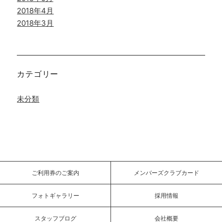
2018年4月
2018年3月
カテゴリー
未分類
ご利用券のご案内
メンバーズクラブカード
フォトギャラリー
採用情報
スタッフブログ
会社概要