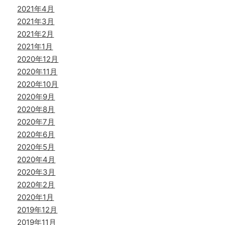
2021年4月
2021年3月
2021年2月
2021年1月
2020年12月
2020年11月
2020年10月
2020年9月
2020年8月
2020年7月
2020年6月
2020年5月
2020年4月
2020年3月
2020年2月
2020年1月
2019年12月
2019年11月