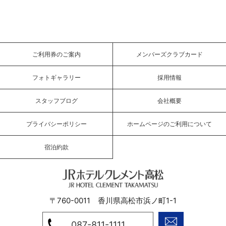
ご利用券のご案内
メンバーズクラブカード
フォトギャラリー
採用情報
スタッフブログ
会社概要
プライバシーポリシー
ホームページのご利用について
宿泊約款
JRホテルクレメント高松
〒760-0011 香川県高松市浜ノ町1-1
087-811-1111