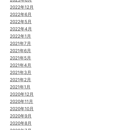
2022年12月
2022年6月
2022年5月
2022年4月
2022年1月
2021年7月
2021年6月
2021年5月
2021年4月
2021年3月
2021年2月
2021年1月
2020年12月
2020年11月
2020年10月
2020年9月
2020年8月