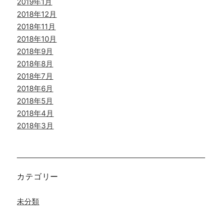
2019年1月
2018年12月
2018年11月
2018年10月
2018年9月
2018年8月
2018年7月
2018年6月
2018年5月
2018年4月
2018年3月
カテゴリー
未分類