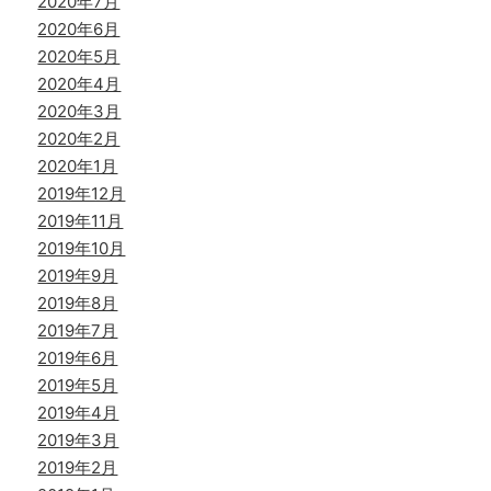
2020年7月
2020年6月
2020年5月
2020年4月
2020年3月
2020年2月
2020年1月
2019年12月
2019年11月
2019年10月
2019年9月
2019年8月
2019年7月
2019年6月
2019年5月
2019年4月
2019年3月
2019年2月