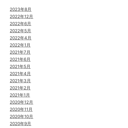
2023年8月
2022年12月
2022年6月
2022年5月
2022年4月
2022年1月
2021年7月
2021年6月
2021年5月
2021年4月
2021年3月
2021年2月
2021年1月
2020年12月
2020年11月
2020年10月
2020年9月