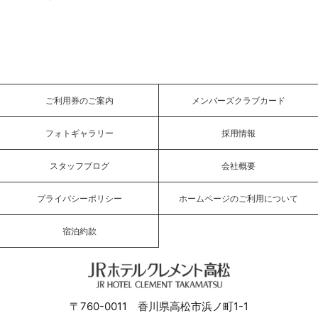
ご利用券のご案内
メンバーズクラブカード
フォトギャラリー
採用情報
スタッフブログ
会社概要
プライバシーポリシー
ホームページのご利用について
宿泊約款
JRホテルクレメント高松
〒760-0011 香川県高松市浜ノ町1-1