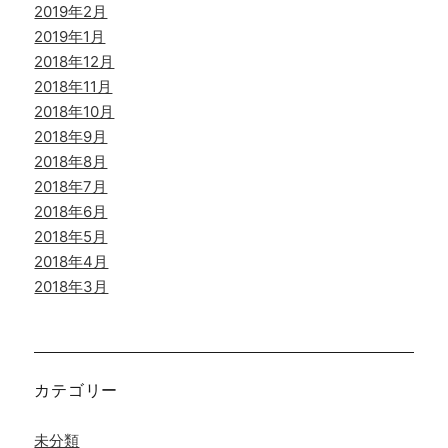
2019年2月
2019年1月
2018年12月
2018年11月
2018年10月
2018年9月
2018年8月
2018年7月
2018年6月
2018年5月
2018年4月
2018年3月
カテゴリー
未分類