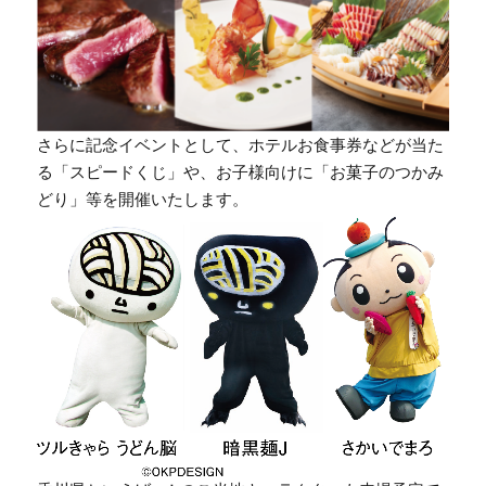
さらに記念イベントとして、ホテルお食事券などが当た
る「スピードくじ」や、お子様向けに「お菓子のつかみ
どり」等を開催いたします。