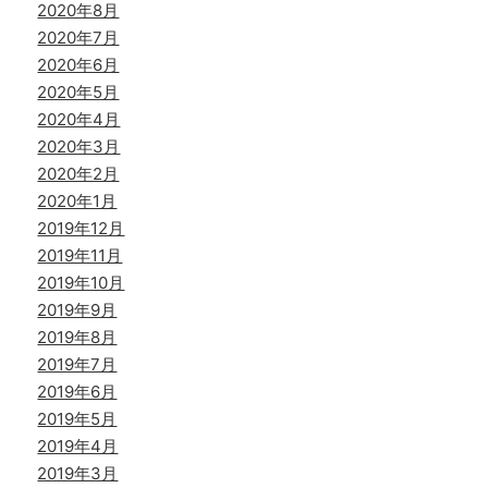
2020年8月
2020年7月
2020年6月
2020年5月
2020年4月
2020年3月
2020年2月
2020年1月
2019年12月
2019年11月
2019年10月
2019年9月
2019年8月
2019年7月
2019年6月
2019年5月
2019年4月
2019年3月