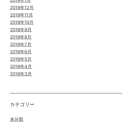
2019年1月
2018年12月
2018年11月
2018年10月
2018年9月
2018年8月
2018年7月
2018年6月
2018年5月
2018年4月
2018年3月
カテゴリー
未分類