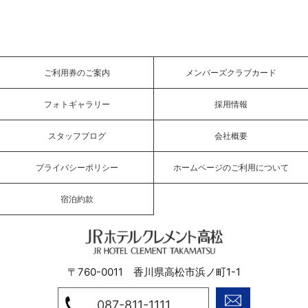
ご利用券のご案内
メンバーズクラブカード
フォトギャラリー
採用情報
スタッフブログ
会社概要
プライバシーポリシー
ホームページのご利用について
宿泊約款
JRホテルクレメント高松
〒760-0011 香川県高松市浜ノ町1-1
087-811-1111