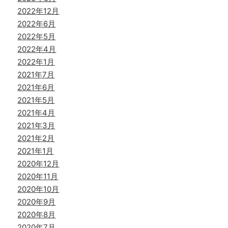
2022年12月
2022年6月
2022年5月
2022年4月
2022年1月
2021年7月
2021年6月
2021年5月
2021年4月
2021年3月
2021年2月
2021年1月
2020年12月
2020年11月
2020年10月
2020年9月
2020年8月
2020年7月