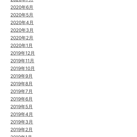
2020年6月
2020年5月
2020年4月
2020年3月
2020年2月
2020年1月
2019年12月
2019年11月
2019年10月
2019年9月
2019年8月
2019年7月
2019年6月
2019年5月
2019年4月
2019年3月
2019年2月