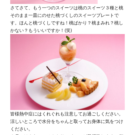
さてさて、もう一つのスイーツは桃のスイーツ３種と桃
そのまま一皿にのせた桃づくしのスイーツプレートで
す。ほんと桃づくしですね！桃ばかり？桃まみれ？桃し
かない？もういいですか！(笑)
皆様熱中症にはくれぐれも注意してお過ごしください。
涼しいところで水分をちゃんと取ってお身体に気をつけ
ください。