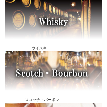
ウイスキー
スコッチ・バーボン