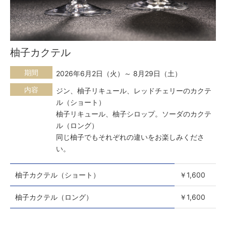
柚子カクテル
期間
2026年6月2日（火）～ 8月29日（土）
内容
ジン、柚子リキュール、レッドチェリーのカクテ
ル（ショート）
柚子リキュール、柚子シロップ。ソーダのカクテ
ル（ロング）
同じ柚子でもそれぞれの違いをお楽しみくださ
い。
柚子カクテル（ショート）
￥1,600
柚子カクテル（ロング）
￥1,600