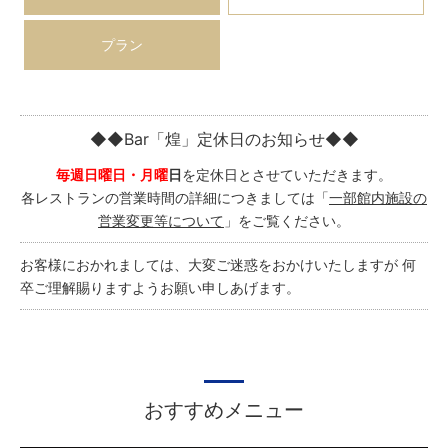
プラン
◆◆Bar「煌」定休日のお知らせ◆◆
毎週日曜日・月曜
日
を定休日とさせていただきます。
各レストランの営業時間の詳細につきましては「
一部館内施設の
営業変更等について
」をご覧ください。
お客様におかれましては、大変ご迷惑をおかけいたしますが 何
卒ご理解賜りますようお願い申しあげます。
おすすめメニュー