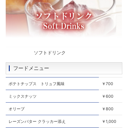
ソフトドリンク
フードメニュー
ポテトチップス トリュフ風味
￥700
ミックスナッツ
￥600
オリーブ
￥800
レーズンバター クラッカー添え
￥1,000