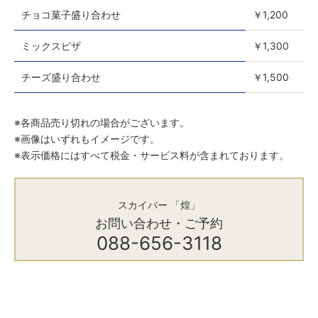
チョコ菓子盛り合わせ
￥1,200
ミックスピザ
￥1,300
チーズ盛り合わせ
￥1,500
※各商品売り切れの場合がございます。
※画像はいずれもイメージです。
※表示価格にはすべて税金・サービス料が含まれております。
スカイバー 「煌」
お問い合わせ・ご予約
088-656-3118