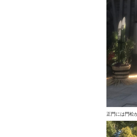
正門には門松