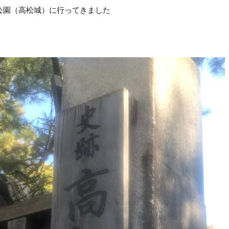
藻公園（高松城）に行ってきました