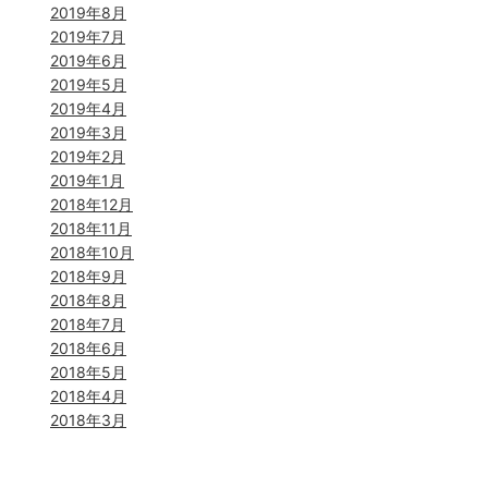
2019年8月
2019年7月
2019年6月
2019年5月
2019年4月
2019年3月
2019年2月
2019年1月
2018年12月
2018年11月
2018年10月
2018年9月
2018年8月
2018年7月
2018年6月
2018年5月
2018年4月
2018年3月