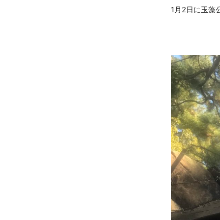
1月2日に玉