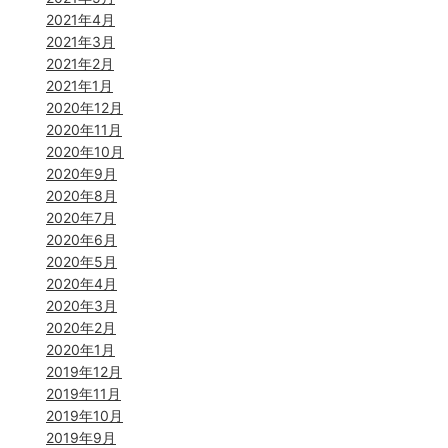
2021年4月
2021年3月
2021年2月
2021年1月
2020年12月
2020年11月
2020年10月
2020年9月
2020年8月
2020年7月
2020年6月
2020年5月
2020年4月
2020年3月
2020年2月
2020年1月
2019年12月
2019年11月
2019年10月
2019年9月