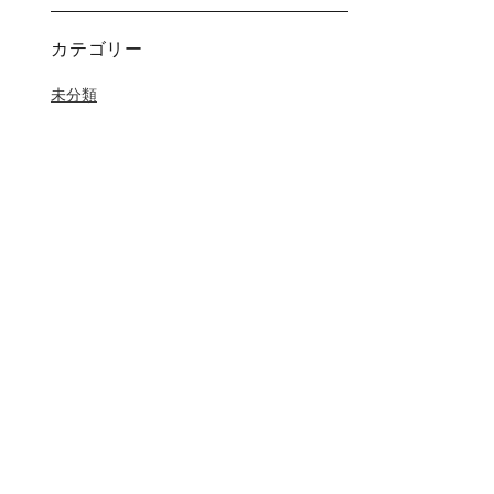
カテゴリー
未分類