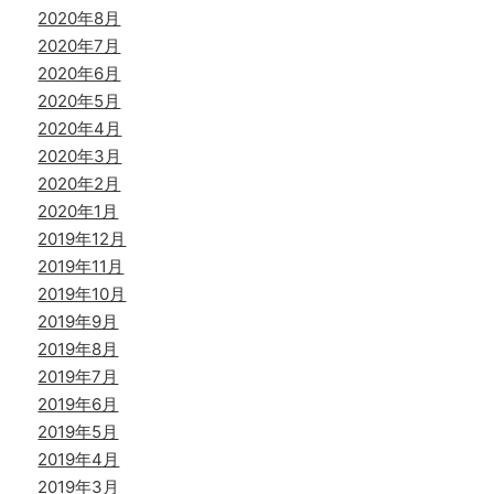
2020年8月
2020年7月
2020年6月
2020年5月
2020年4月
2020年3月
2020年2月
2020年1月
2019年12月
2019年11月
2019年10月
2019年9月
2019年8月
2019年7月
2019年6月
2019年5月
2019年4月
2019年3月