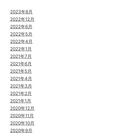
2023年8月
2022年12月
2022年6月
2022年5月
2022年4月
2022年1月
2021年7月
2021年6月
2021年5月
2021年4月
2021年3月
2021年2月
2021年1月
2020年12月
2020年11月
2020年10月
2020年9月