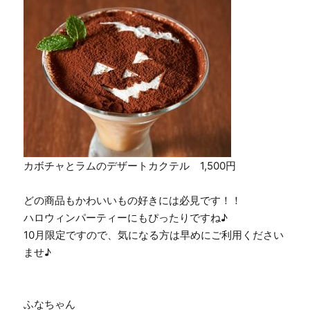
カボチャとラムのデザートカクテル 1,500円
どの商品もかわいいもの好きには必見です！！
ハロウィンパーティーにもぴったりですね♪
10月限定ですので、気になる方は早めにご利用ください
ませ♪
ふなちゃん