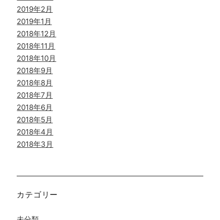
2019年2月
2019年1月
2018年12月
2018年11月
2018年10月
2018年9月
2018年8月
2018年7月
2018年6月
2018年5月
2018年4月
2018年3月
カテゴリー
未分類