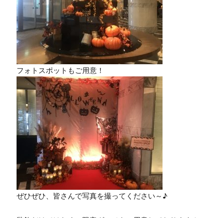
フォトスポットもご用意！
ぜひぜひ、皆さんで写真を撮ってください～♪