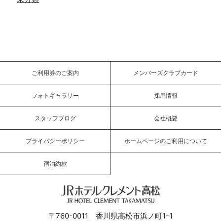
ご利用券のご案内
メンバーズクラブカード
フォトギャラリー
採用情報
スタッフブログ
会社概要
プライバシーポリシー
ホームページのご利用について
宿泊約款
JRホテルクレメント高松
〒760-0011 香川県高松市浜ノ町1-1