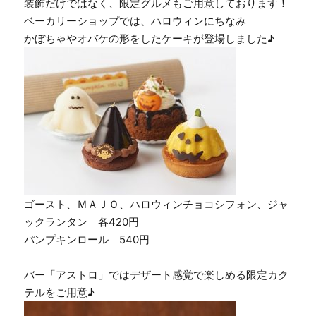
装飾だけではなく、限定グルメもご用意しております！
ベーカリーショップでは、ハロウィンにちなみ
かぼちゃやオバケの形をしたケーキが登場しました♪
ゴースト、ＭＡＪＯ、ハロウィンチョコシフォン、ジャ
ックランタン 各420円
パンプキンロール 540円
バー「アストロ」ではデザート感覚で楽しめる限定カク
テルをご用意♪