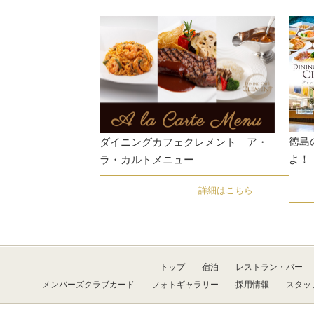
徳島
ダイニングカフェクレメント ア・
よ！
ラ・カルトメニュー
詳細はこちら
トップ
宿泊
レストラン・バー
メンバーズクラブカード
フォトギャラリー
採用情報
スタッ