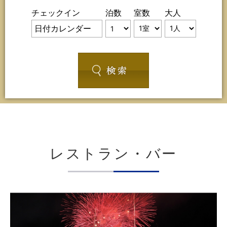
チェックイン
泊数
室数
大人
レストラン・バー