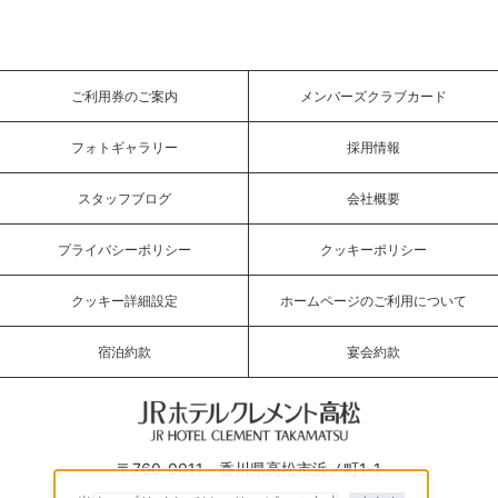
ご利用券のご案内
メンバーズクラブカード
フォトギャラリー
採用情報
スタッフブログ
会社概要
プライバシーポリシー
クッキーポリシー
クッキー詳細設定
ホームページのご利用について
宿泊約款
宴会約款
JRホテルクレメント高松
〒760-0011 香川県高松市浜ノ町1-1