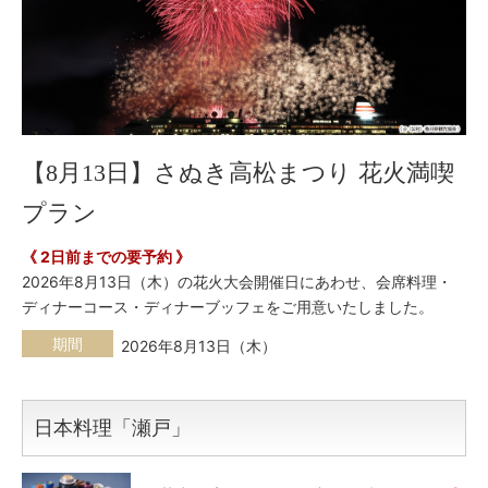
【8月13日】さぬき高松まつり 花火満喫
プラン
《 2日前までの要予約 》
2026年8月13日（木）の花火大会開催日にあわせ、会席料理・
ディナーコース・ディナーブッフェをご用意いたしました。
期間
2026年8月13日（木）
日本料理「瀬戸」