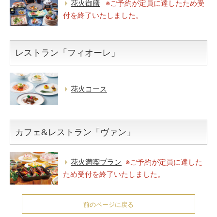
花火御膳
※ご予約が定員に達したため受
付を終了いたしました。
レストラン「フィオーレ」
花火コース
カフェ&レストラン「ヴァン」
花火満喫プラン
※ご予約が定員に達した
ため受付を終了いたしました。
前のページに戻る