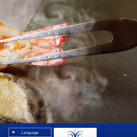
Language