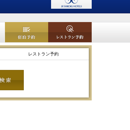
宿泊予約
レストラン予約
レストラン予約