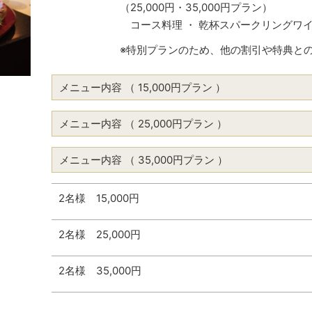
（25,000円・35,000円プラン）
コース料理 ・ 乾杯スパークリングワイ
※特別プランのため、他の割引や特典と
メニュー内容 （ 15,000円プラン ）
メニュー内容 （ 25,000円プラン ）
メニュー内容 （ 35,000円プラン ）
2名様 15,000円
2名様 25,000円
2名様 35,000円