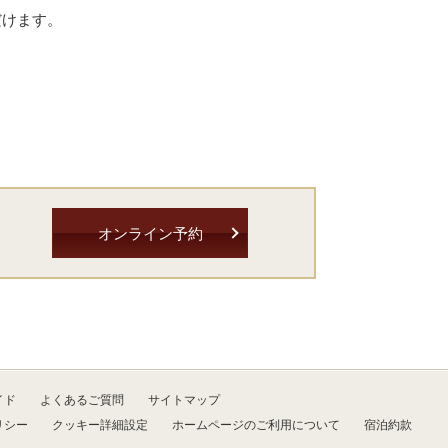
だけます。
オンライン予約
イド
よくあるご質問
サイトマップ
リシー
クッキー詳細設定
ホームページのご利用について
宿泊約款