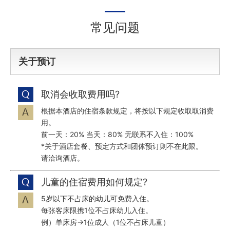
常见问题
关于预订
取消会收取费用吗?
根据本酒店的住宿条款规定，将按以下规定收取取消费
用。
前一天：20% 当天：80% 无联系不入住：100%
*关于酒店套餐、预定方式和团体预订则不在此限。
请洽询酒店。
儿童的住宿费用如何规定?
5岁以下不占床的幼儿可免费入住。
每张客床限携1位不占床幼儿入住。
例）单床房→1位成人（1位不占床儿童）