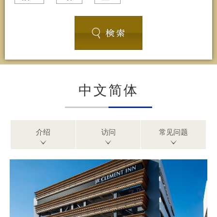
中文简体
介绍
访问
常见问题