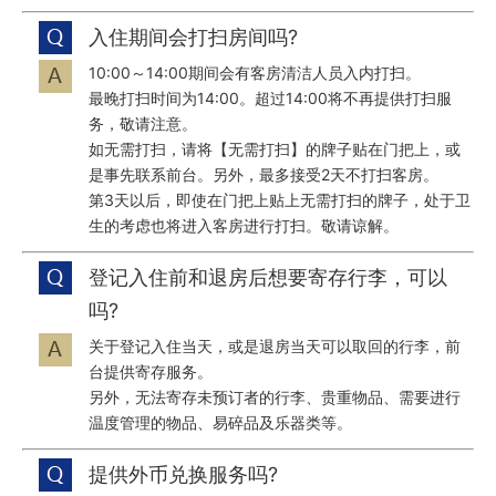
入住期间会打扫房间吗?
10:00～14:00期间会有客房清洁人员入内打扫。
最晚打扫时间为14:00。超过14:00将不再提供打扫服
务，敬请注意。
如无需打扫，请将【无需打扫】的牌子贴在门把上，或
是事先联系前台。另外，最多接受2天不打扫客房。
第3天以后，即使在门把上贴上无需打扫的牌子，处于卫
生的考虑也将进入客房进行打扫。敬请谅解。
登记入住前和退房后想要寄存行李，可以
吗?
关于登记入住当天，或是退房当天可以取回的行李，前
台提供寄存服务。
另外，无法寄存未预订者的行李、贵重物品、需要进行
温度管理的物品、易碎品及乐器类等。
提供外币兑换服务吗?