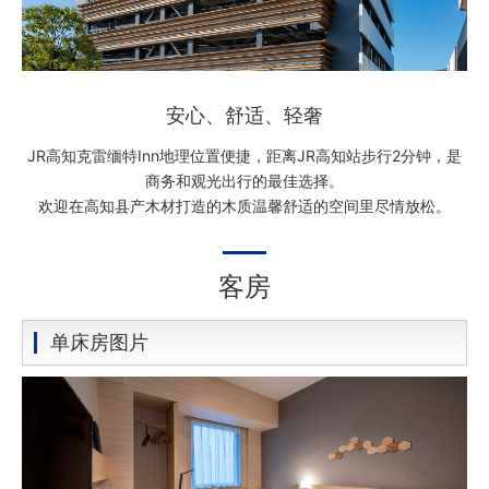
安心、舒适、轻奢
JR高知克雷缅特Inn地理位置便捷，距离JR高知站步行2分钟，是
商务和观光出行的最佳选择。
欢迎在高知县产木材打造的木质温馨舒适的空间里尽情放松。
客房
单床房图片