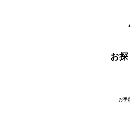
お探
お手