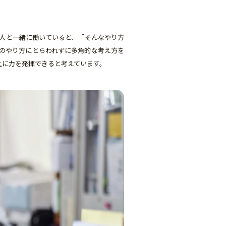
人と一緒に働いていると、「そんなやり方
のやり方にとらわれずに多角的な考え方を
上に力を発揮できると考えています。