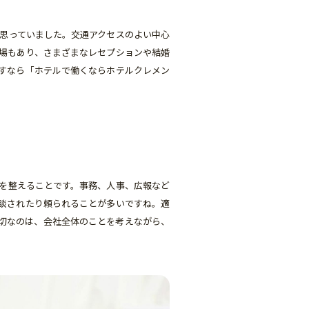
思っていました。交通アクセスのよい中心
場もあり、さまざまなレセプションや結婚
すなら「ホテルで働くならホテルクレメン
を整えることです。事務、人事、広報など
談されたり頼られることが多いですね。適
切なのは、会社全体のことを考えながら、