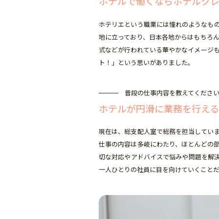
ホテルで働くならホテルク
ホテリエという職業には憧れのようなも
地に立っており、日本各地からはもちろ
式などが行われている華やかなイメージ
ト！」という思いがありました。
普段の仕事内容を教えてくださ
ホテルが円滑に業務を行える
現在は、総支配人室で総務を担当してい
仕事の内容は多岐にわたり、ほとんどの
切な対応やアドバイスで悩みや問題を解
一人ひとりの社員に目を向けていくこと