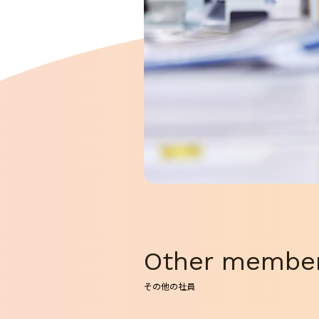
Other membe
その他の社員