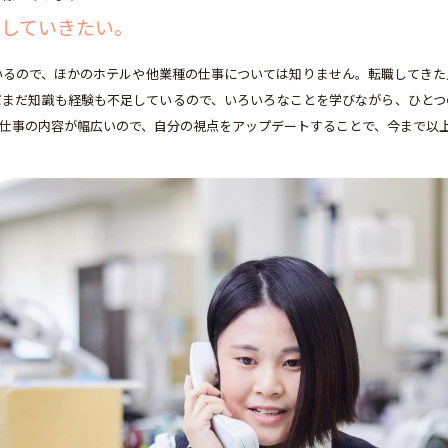
収していきたい。
いるので、ほかのホテルや他業種の仕事については知りません。転職してきた
だまだ知識も経験も不足しているので、いろいろなことを学びながら、ひとつ
仕事の内容が幅広いので、自分の視点をアップデートすることで、今まで以