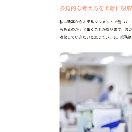
多角的な考え方を柔軟に吸
私は新卒からホテルクレメントで働いて
もあるのか」と驚くことがあります。ま
吸収していきたいと思っています。総務は